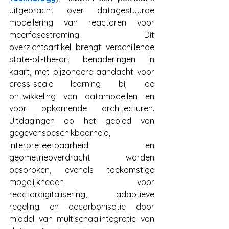
uitgebracht over datagestuurde 
modellering van reactoren voor 
meerfasestroming. Dit 
overzichtsartikel brengt verschillende 
state-of-the-art benaderingen in 
kaart, met bijzondere aandacht voor 
cross-scale learning bij de 
ontwikkeling van datamodellen en 
voor opkomende architecturen. 
Uitdagingen op het gebied van 
gegevensbeschikbaarheid, 
interpreteerbaarheid en 
geometrieoverdracht worden 
besproken, evenals toekomstige 
mogelijkheden voor 
reactordigitalisering, adaptieve 
regeling en decarbonisatie door 
middel van multischaalintegratie van 