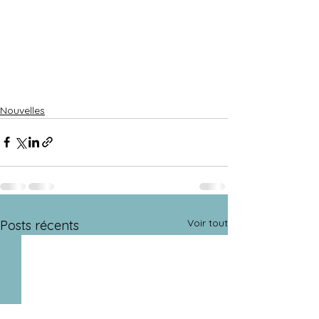
Nouvelles
Voir tout
Posts récents